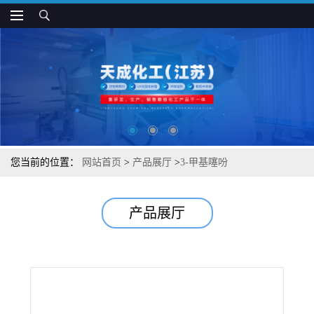
您当前的位置：
网站首页
>
产品展厅
>
3-甲基噻吩
产品展厅