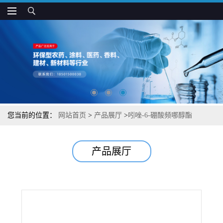
您当前的位置：
网站首页
>
产品展厅
>
吲唑-6-硼酸频哪醇酯
产品展厅