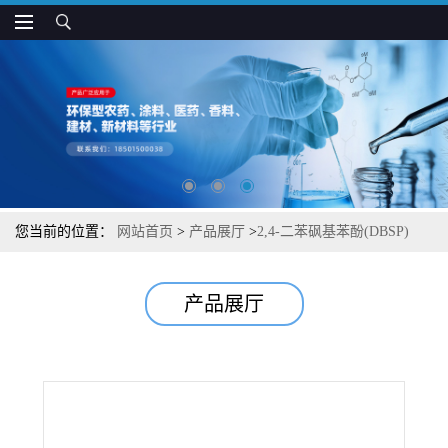
您当前的位置：
网站首页
>
产品展厅
>
2,4-二苯砜基苯酚(DBSP)
产品展厅