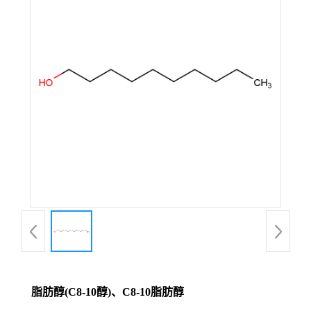
脂肪醇(C8-10醇)、C8-10脂肪醇