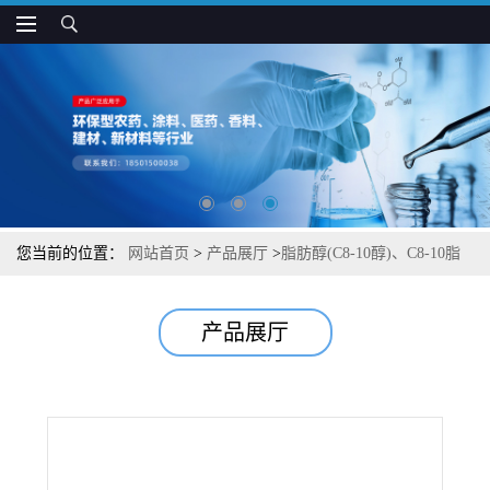
您当前的位置：
网站首页
>
产品展厅
>
脂肪醇(C8-10醇)、C8-10脂
肪醇
产品展厅