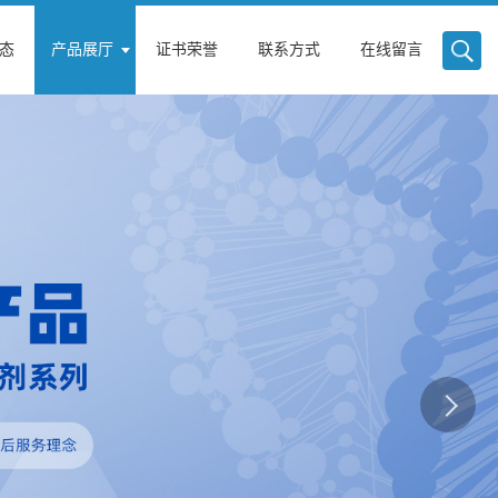
态
产品展厅
证书荣誉
联系方式
在线留言