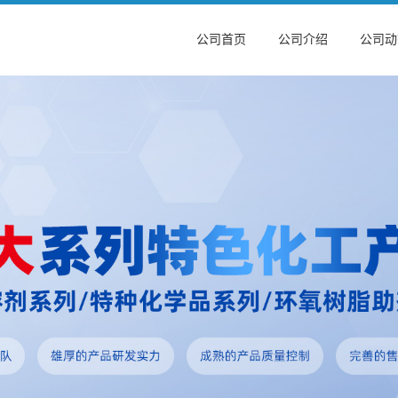
公司首页
公司介绍
公司动