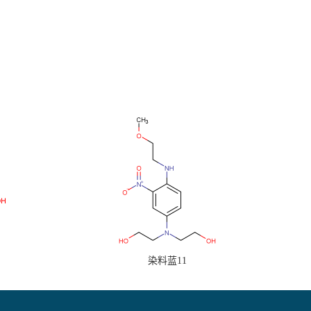
染料蓝11