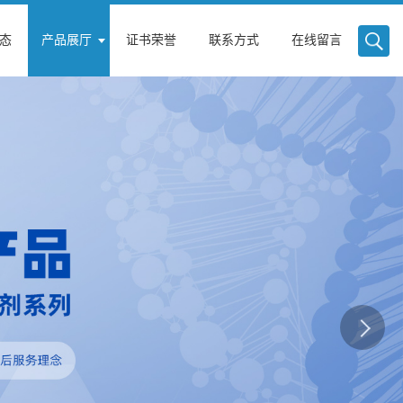
态
产品展厅
证书荣誉
联系方式
在线留言