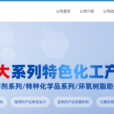
公司首页
公司介绍
公司动