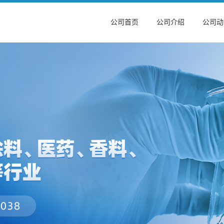
公司首页
公司介绍
公司动