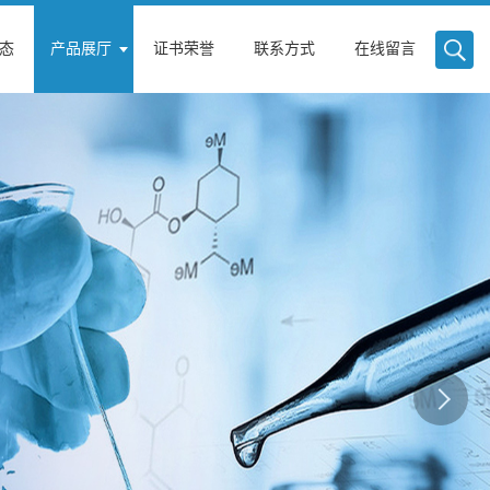
态
产品展厅
证书荣誉
联系方式
在线留言