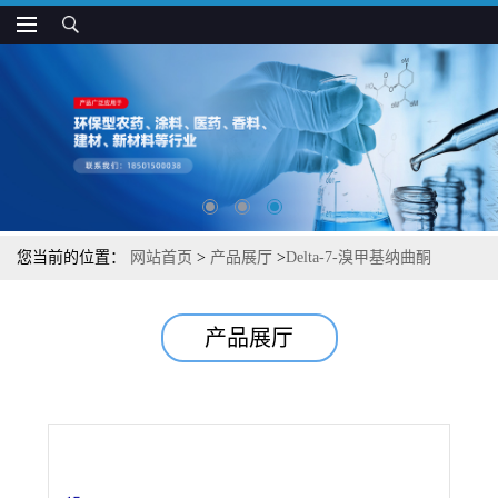
您当前的位置：
网站首页
>
产品展厅
>
Delta-7-溴甲基纳曲酮
产品展厅