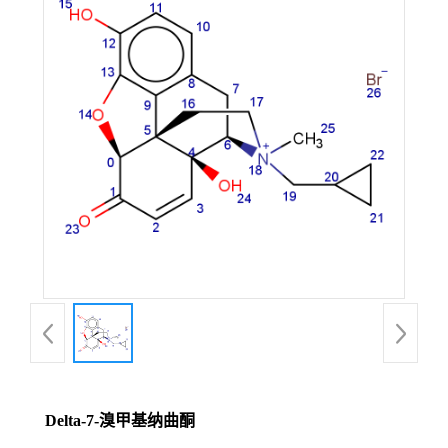
Delta-7-溴甲基纳曲酮