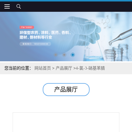
您当前的位置：
网站首页
>
产品展厅
>
4-氯-3-硝基苯腈
产品展厅