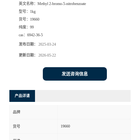
英文名称：
Methyl 2-bromo-5-nitrobenzoate
型号：
1kg
货号：
19660
纯度：
99
cas：
6942-36-5
发布日期：
2025-03-24
更新日期：
2026-05-22
发送咨询信息
产品详请
品牌
19660
货号