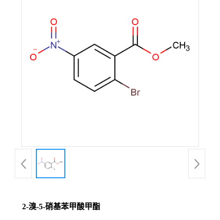
2-溴-5-硝基苯甲酸甲酯