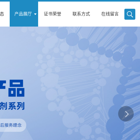
态
产品展厅
证书荣誉
联系方式
在线留言