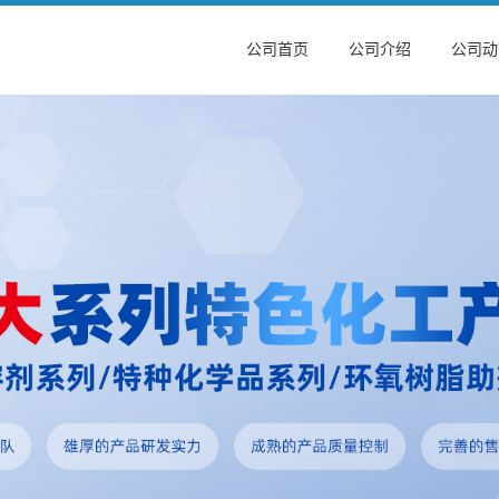
公司首页
公司介绍
公司动