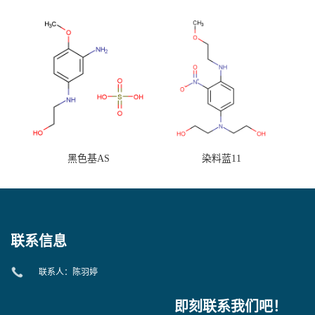
黑色基AS
染料蓝11
联系信息
联系人：陈羽婷
即刻联系我们吧！