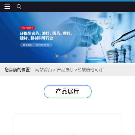
您当前的位置：
网站首页
>
产品展厅
>
盐酸倍他司汀
产品展厅