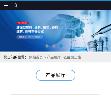
您当前的位置：
网站首页
>
产品展厅
>
乙醛酸乙酯
产品展厅