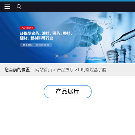
您当前的位置：
网站首页
>
产品展厅
>
1-吡咯烷基丁腈
产品展厅