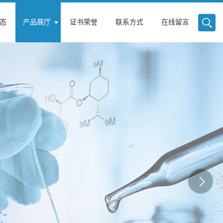
态
产品展厅
证书荣誉
联系方式
在线留言