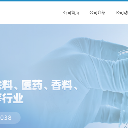
公司首页
公司介绍
公司动