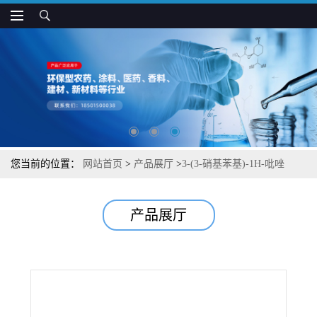
您当前的位置：
网站首页
>
产品展厅
>
3-(3-硝基苯基)-1H-吡唑
产品展厅