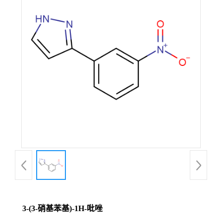
3-(3-硝基苯基)-1H-吡唑