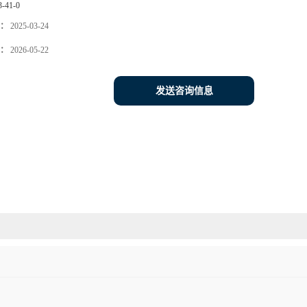
3-41-0
：
2025-03-24
：
2026-05-22
发送咨询信息