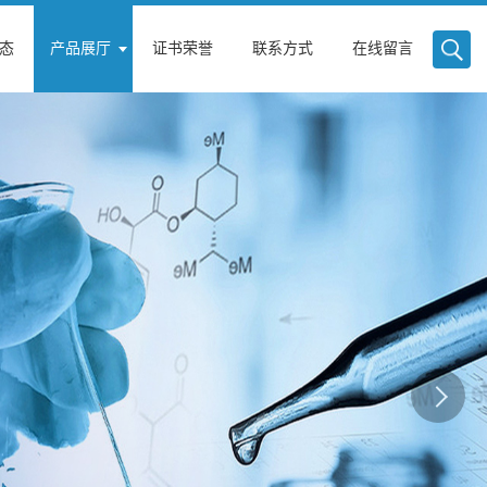
态
产品展厅
证书荣誉
联系方式
在线留言