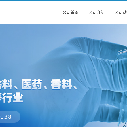
公司首页
公司介绍
公司动