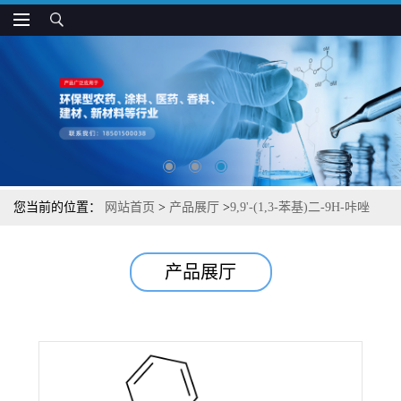
您当前的位置：
网站首页
>
产品展厅
>
9,9'-(1,3-苯基)二-9H-咔唑
产品展厅