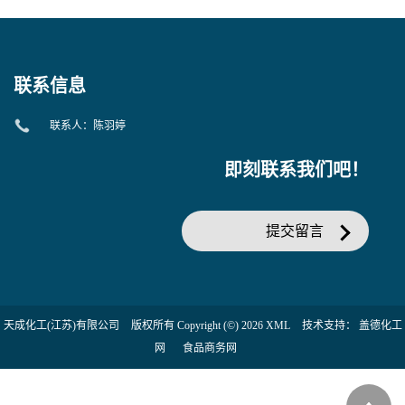
联系信息
联系人：陈羽婷
即刻联系我们吧！
提交留言
天成化工(江苏)有限公司
版权所有 Copyright (©) 2026
XML
技术支持：
盖德化工
网
食品商务网