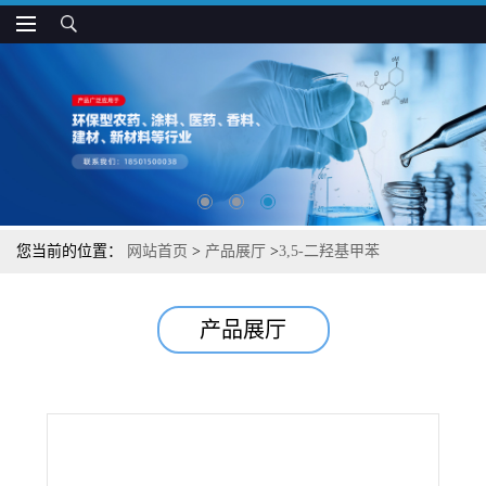
您当前的位置：
网站首页
>
产品展厅
>
3,5-二羟基甲苯
产品展厅