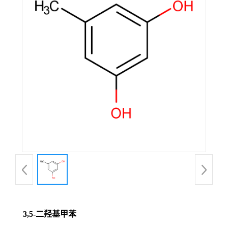
3,5-二羟基甲苯