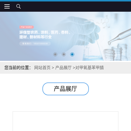
您当前的位置：
网站首页
>
产品展厅
>
对甲氧基苯甲腈
产品展厅