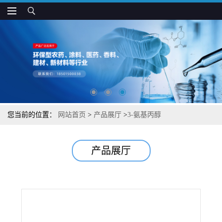
您当前的位置：
网站首页
>
产品展厅
>
3-氨基丙醇
产品展厅