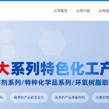
公司首页
公司介绍
公司动