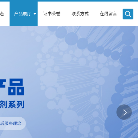
态
产品展厅
证书荣誉
联系方式
在线留言