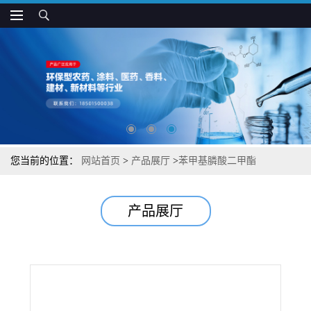
您当前的位置：
网站首页
>
产品展厅
>
苯甲基膦酸二甲酯
产品展厅