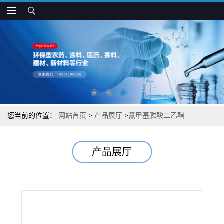
您当前的位置：
网站首页
>
产品展厅
>
氰甲基膦酸二乙酯
产品展厅