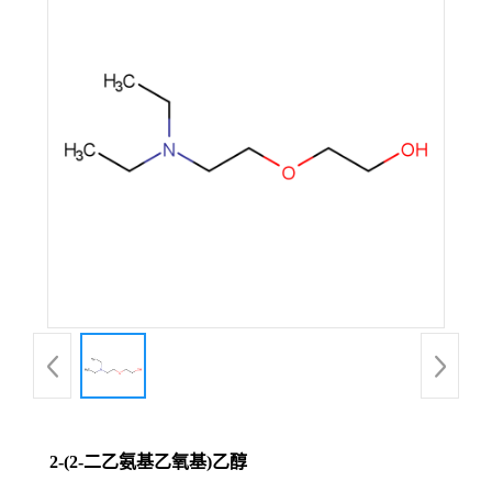
2-(2-二乙氨基乙氧基)乙醇